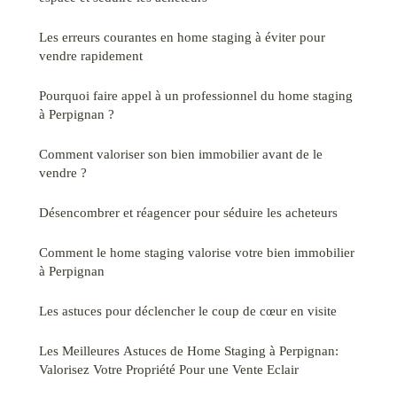
Les erreurs courantes en home staging à éviter pour
vendre rapidement
Pourquoi faire appel à un professionnel du home staging
à Perpignan ?
Comment valoriser son bien immobilier avant de le
vendre ?
Désencombrer et réagencer pour séduire les acheteurs
Comment le home staging valorise votre bien immobilier
à Perpignan
Les astuces pour déclencher le coup de cœur en visite
Les Meilleures Astuces de Home Staging à Perpignan:
Valorisez Votre Propriété Pour une Vente Eclair