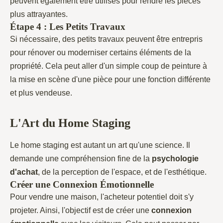
peuvent également être utilisés pour rendre les pièces
plus attrayantes.
Étape 4 : Les Petits Travaux
Si nécessaire, des petits travaux peuvent être entrepris
pour rénover ou moderniser certains éléments de la
propriété. Cela peut aller d'un simple coup de peinture à
la mise en scène d'une pièce pour une fonction différente
et plus vendeuse.
L'Art du Home Staging
Le home staging est autant un art qu'une science. Il
demande une compréhension fine de la
psychologie
d'achat
, de la perception de l'espace, et de l'esthétique.
Créer une Connexion Émotionnelle
Pour vendre une maison, l'acheteur potentiel doit s'y
projeter. Ainsi, l'objectif est de créer une
connexion