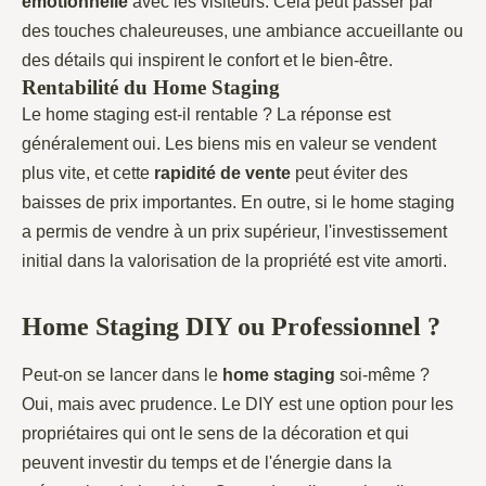
émotionnelle
avec les visiteurs. Cela peut passer par
des touches chaleureuses, une ambiance accueillante ou
des détails qui inspirent le confort et le bien-être.
Rentabilité du Home Staging
Le home staging est-il rentable ? La réponse est
généralement oui. Les biens mis en valeur se vendent
plus vite, et cette
rapidité
de vente
peut éviter des
baisses de prix importantes. En outre, si le home staging
a permis de vendre à un prix supérieur, l'investissement
initial dans la valorisation de la propriété est vite amorti.
Home Staging DIY ou Professionnel ?
Peut-on se lancer dans le
home staging
soi-même ?
Oui, mais avec prudence. Le DIY est une option pour les
propriétaires qui ont le sens de la décoration et qui
peuvent investir du temps et de l'énergie dans la