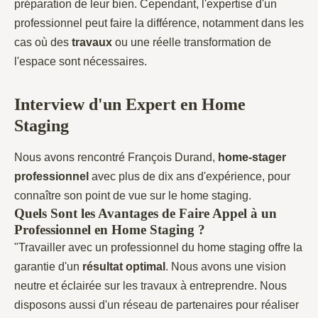
préparation de leur bien. Cependant, l'expertise d'un
professionnel peut faire la différence, notamment dans les
cas où des
travaux
ou une réelle transformation de
l'espace sont nécessaires.
Interview d'un Expert en Home
Staging
Nous avons rencontré François Durand,
home-stager
professionnel
avec plus de dix ans d'expérience, pour
connaître son point de vue sur le home staging.
Quels Sont les Avantages de Faire Appel à un
Professionnel en Home Staging ?
"Travailler avec un professionnel du home staging offre la
garantie d'un
résultat
optimal
. Nous avons une vision
neutre et éclairée sur les travaux à entreprendre. Nous
disposons aussi d'un réseau de partenaires pour réaliser