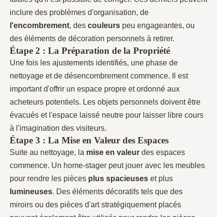
inclure des problèmes d'organisation, de
l'encombrement
, des
couleurs
peu engageantes, ou
des éléments de décoration personnels à retirer.
Étape 2 : La Préparation de la Propriété
Une fois les ajustements identifiés, une phase de
nettoyage et de désencombrement commence. Il est
important d'offrir un espace propre et ordonné aux
acheteurs potentiels. Les objets personnels doivent être
évacués et l'espace laissé neutre pour laisser libre cours
à l'imagination des visiteurs.
Étape 3 : La Mise en Valeur des Espaces
Suite au nettoyage, la
mise
en valeur
des espaces
commence. Un home-stager peut jouer avec les meubles
pour rendre les pièces
plus spacieuses
et plus
lumineuses
. Des éléments décoratifs tels que des
miroirs ou des pièces d'art stratégiquement placés