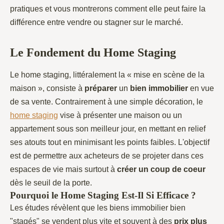
pratiques et vous montrerons comment elle peut faire la
différence entre vendre ou stagner sur le marché.
Le Fondement du Home Staging
Le home staging, littéralement la « mise en scène de la
maison », consiste à
préparer
un
bien
immobilier
en vue
de sa vente. Contrairement à une simple décoration, le
home staging
vise à présenter une maison ou un
appartement sous son meilleur jour, en mettant en relief
ses atouts tout en minimisant les points faibles. L'objectif
est de permettre aux acheteurs de se projeter dans ces
espaces de vie mais surtout à
créer un coup de coeur
dès le seuil de la porte.
Pourquoi le Home Staging Est-Il Si Efficace ?
Les études révèlent que les biens immobilier bien
"stagés" se vendent plus vite et souvent à des
prix plus