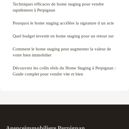
Techniques efficaces de home staging pour vendre
rapidement à Perpignan
Pourquoi le home staging accélère la signature d un acte
Quel budget investir en home staging pour un retour sur
Comment le home staging peut augmenter la valeur de
votre bien immobilier
Découvrez les coûts réels du Home Staging à Perpignan :
Guide complet pour vendre vite et bien
Agenceimmobiliere Perpignan