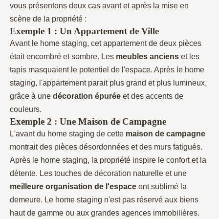
vous présentons deux cas avant et après la mise en
scène de la propriété :
Exemple 1 : Un Appartement de Ville
Avant le home staging, cet appartement de deux pièces
était encombré et sombre. Les
meubles anciens
et les
tapis masquaient le potentiel de l'espace. Après le home
staging, l'appartement parait plus grand et plus lumineux,
grâce à une
décoration
épurée
et des accents de
couleurs.
Exemple 2 : Une Maison de Campagne
L'avant du home staging de cette
maison de campagne
montrait des pièces désordonnées et des murs fatigués.
Après le home staging, la propriété inspire le confort et la
détente. Les touches de décoration naturelle et une
meilleure organisation
de l'espace
ont sublimé la
demeure. Le home staging n'est pas réservé aux biens
haut de gamme ou aux grandes agences immobilières.