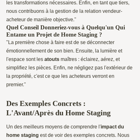
les transformations nécessaires. Enfin, en tant que tiers,
nous contribuons à la gestion de la relation vendeur-
acheteur de manière objective."
Quel Conseil Donneriez-vous à Quelqu'un Qui
Entame un Projet de Home Staging ?
"La première chose à faire est de se déconnecter
émotionnellement de son bien. Ensuite, la lumière et
l'espace sont les
atouts
maîtres : éclairez, aérez, et
simplifiez les pièces. Enfin, ne négligez pas l'extérieur de
la propriété, c'est ce que les acheteurs verront en
premier."
Des Exemples Concrets :
L'Avant/Après du Home Staging
Un des meilleurs moyens de comprendre l'
impact du
home staging
est de voir des exemples concrets. Nous