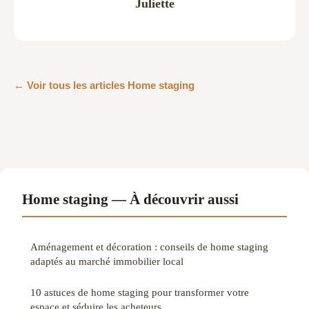
Juliette
← Voir tous les articles Home staging
Home staging — À découvrir aussi
Aménagement et décoration : conseils de home staging
adaptés au marché immobilier local
10 astuces de home staging pour transformer votre
espace et séduire les acheteurs