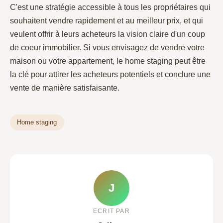
C'est une stratégie accessible à tous les propriétaires qui
souhaitent vendre rapidement et au meilleur prix, et qui
veulent offrir à leurs acheteurs la vision claire d'un coup
de coeur immobilier. Si vous envisagez de vendre votre
maison ou votre appartement, le home staging peut être
la clé pour attirer les acheteurs potentiels et conclure une
vente de manière satisfaisante.
Home staging
J
ECRIT PAR